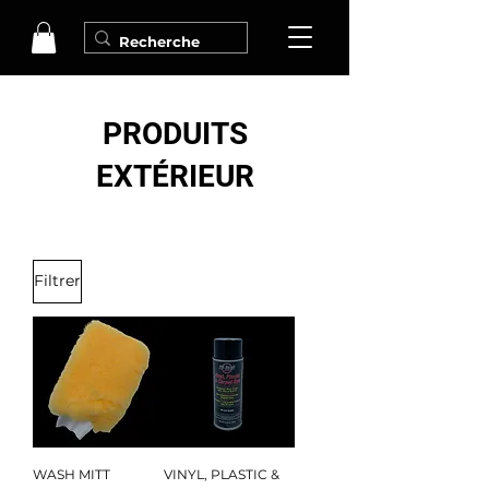
PRODUITS
EXTÉRIEUR
Filtrer
WASH MITT
VINYL, PLASTIC &