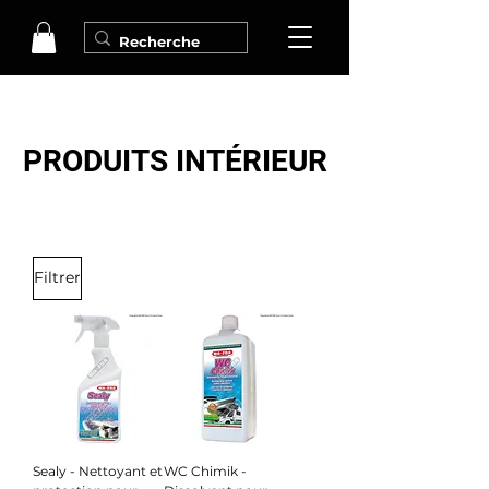
PRODUITS INTÉRIEUR
Filtrer
Sealy - Nettoyant et
WC Chimik -