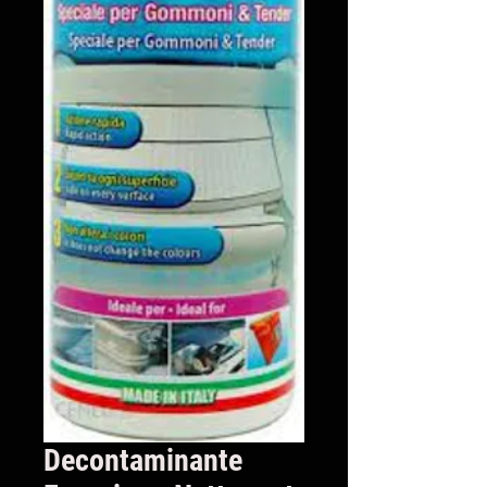
Decontaminante