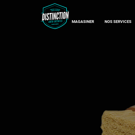
MAGASINER
NOS SERVICES