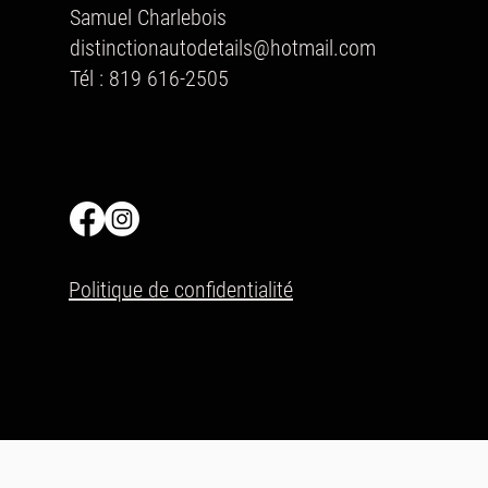
Samuel Charlebois
distinctionautodetails@hotmail.com
Tél : 819 616-2505
Politique de confidentialité