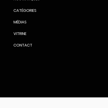
CATÉGORIES
MÉDIAS
VITRINE
CONTACT