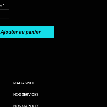
té
*
Ajouter au panier
MAGASINER
NOS SERVICES
NOS MARQUES