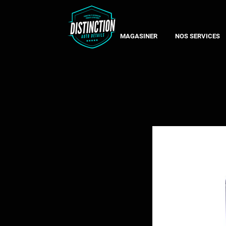
MAGASINER
NOS SERVICES