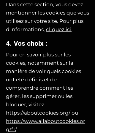
Dans cette section, vous devez
mentionner les cookies que vous
utilisez sur votre site. Pour plus
d'informations,
cliquez ici
.
4. Vos choix :
Pour en savoir plus sur les
cookies, notamment sur la
manière de voir quels cookies
ont été définis et de
comprendre comment les
gérer, les supprimer ou les
bloquer, visitez
https://aboutcookies.org/
ou
https://www.allaboutcookies.or
g/fr/
.