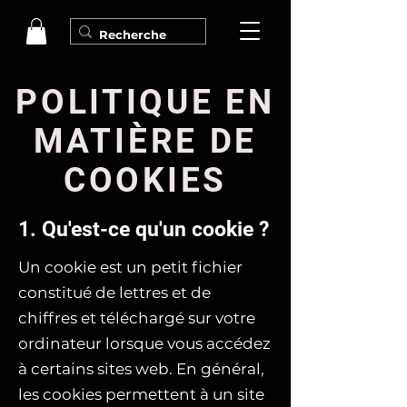
POLITIQUE EN
MATIÈRE DE
COOKIES
1. Qu'est-ce qu'un cookie ?
Un cookie est un petit fichier
constitué de lettres et de
chiffres et téléchargé sur votre
ordinateur lorsque vous accédez
à certains sites web. En général,
les cookies permettent à un site