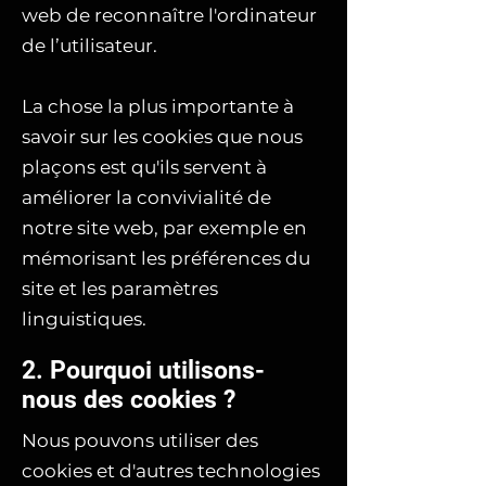
web de reconnaître l'ordinateur
de l’utilisateur.
La chose la plus importante à
savoir sur les cookies que nous
plaçons est qu'ils servent à
améliorer la convivialité de
notre site web, par exemple en
mémorisant les préférences du
site et les paramètres
linguistiques.
2. Pourquoi utilisons-
nous des cookies ?
Nous pouvons utiliser des
cookies et d'autres technologies