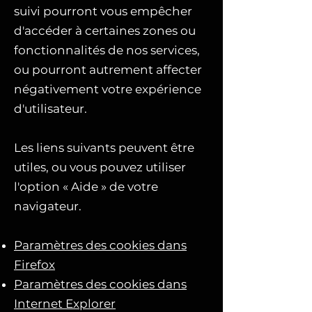
suivi pourront vous empêcher
d'accéder à certaines zones ou
fonctionnalités de nos services,
ou pourront autrement affecter
négativement votre expérience
d'utilisateur.
Les liens suivants peuvent être
utiles, ou vous pouvez utiliser
l'option
«
Aide
»
de votre
navigateur.
Paramètres des cookies dans
Firefox
Paramètres des cookies dans
Internet Explorer