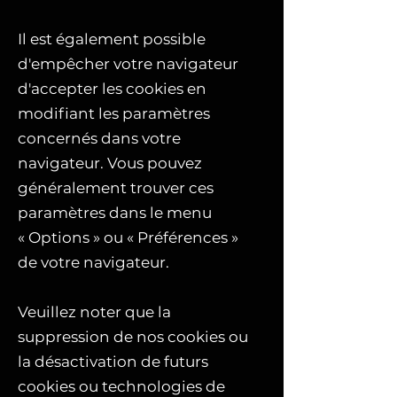
Il est également possible
d'empêcher votre navigateur
d'accepter les cookies en
modifiant les paramètres
concernés dans votre
navigateur. Vous pouvez
généralement trouver ces
paramètres dans le menu
«
Options
»
ou
«
Préférences
»
de votre navigateur.
Veuillez noter que la
suppression de nos cookies ou
la désactivation de futurs
cookies ou technologies de