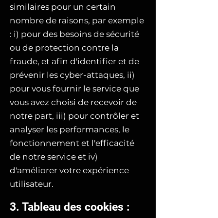
similaires pour un certain
nombre de raisons, par exemple
: i) pour des besoins de sécurité
ou de protection contre la
fraude, et afin d'identifier et de
prévenir les cyber-attaques, ii)
pour vous fournir le service que
vous avez choisi de recevoir de
notre part, iii) pour contrôler et
analyser les performances, le
fonctionnement et l'efficacité
de notre service et iv)
d'améliorer votre expérience
utilisateur.
3. Tableau des cookies :